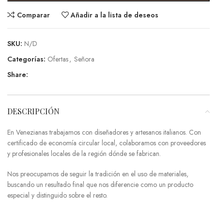
Comparar
Añadir a la lista de deseos
SKU:
N/D
Categorías:
Ofertas
,
Señora
Share:
DESCRIPCIÓN
En Venezianas trabajamos con diseñadores y artesanos italianos. Con
certificado de economía circular local, colaboramos con proveedores
y profesionales locales de la región dónde se fabrican.
Nos preocupamos de seguir la tradición en el uso de materiales,
buscando un resultado final que nos diferencie como un producto
especial y distinguido sobre el resto.