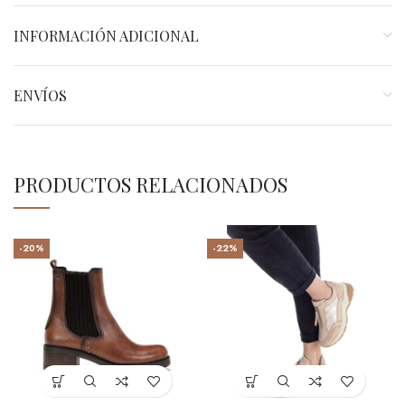
INFORMACIÓN ADICIONAL
ENVÍOS
PRODUCTOS RELACIONADOS
-20%
-22%