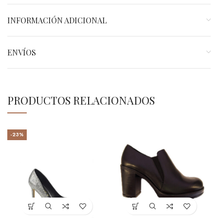
INFORMACIÓN ADICIONAL
ENVÍOS
PRODUCTOS RELACIONADOS
-23%