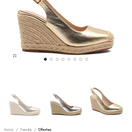
Clic para ampliar
Inicio
Tienda
Ofertas