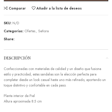
Comparar
Añadir a la lista de deseos
SKU:
N/D
Categorías:
Ofertas
,
Señora
Share:
DESCRIPCIÓN
Confeccionadas con materiales de calidad y un diseño que fusiona
estilo y practicidad, estas sandalias son la elección perfecta para
completar desde un look casual hasta uno más refinado, aportando un
toque distintivo y confortable en cada paso.
Planta interior de Piel
Altura aproximada 8.5 cm